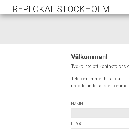
REPLOKAL STOCKHOLM
Välkommen!
Tveka inte att kontakta oss 
Telefonnummer hittar du i hö
meddelande så återkommer vi
NAMN:
E-POST: